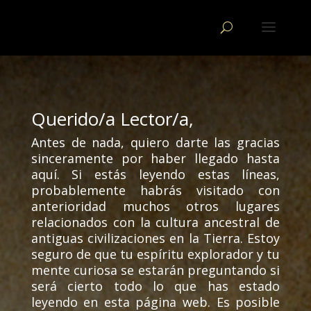
Querido/a Lector/a,
Antes de nada, quiero darte las gracias
sinceramente por haber llegado hasta
aquí. Si estás leyendo estas líneas,
probablemente habrás visitado con
anterioridad muchos otros lugares
relacionados con la cultura ancestral de
antiguas civilizaciones en la Tierra. Estoy
seguro de que tu espíritu explorador y tu
mente curiosa se estarán preguntando si
será cierto todo lo que has estado
leyendo en esta página web. Es posible