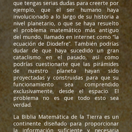
que tengas serias dudas para creerte por
ejemplo, que el ser humano haya
involucionado a lo largo de su historia a
nivel planetario, o que se haya resuelto
el problema matemático más antiguo
del mundo, llamado en internet como “la
ecuación de Diodefre”. También podrías
dudar de que haya sucedido un gran
cataclismo en el pasado, así como
podrías cuestionarte que las pirámides
de nuestro planeta hayan sido
proyectadas y construidas para que su
funcionamiento sea comprendido
exclusivamente, desde el espacio. El
problema no es que todo esto sea
verdad.
La Biblia Matemática de la Tierra es un
continente diseñado para proporcionar
la información suficiente y necesaria