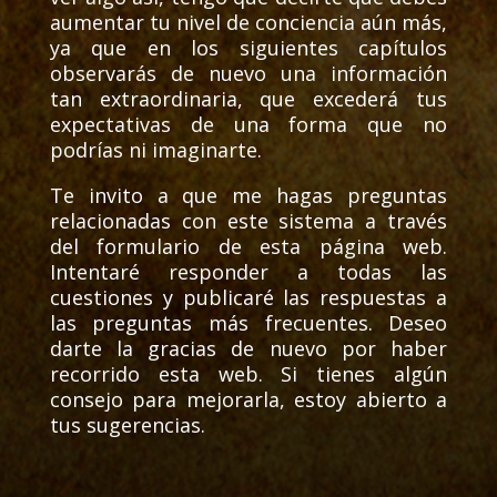
aumentar tu nivel de conciencia aún más,
ya que en los siguientes capítulos
observarás de nuevo una información
tan extraordinaria, que excederá tus
expectativas de una forma que no
podrías ni imaginarte.
Te invito a que me hagas preguntas
relacionadas con este sistema a través
del formulario de esta página web.
Intentaré responder a todas las
cuestiones y publicaré las respuestas a
las preguntas más frecuentes. Deseo
darte la gracias de nuevo por haber
recorrido esta web. Si tienes algún
consejo para mejorarla, estoy abierto a
tus sugerencias.