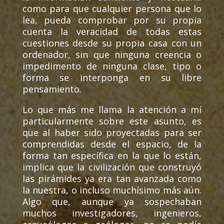
como para que cualquier persona que lo
lea, pueda comprobar por su propia
cuenta la veracidad de todas estas
cuestiones desde su propia casa con un
ordenador, sin que ninguna creencia o
impedimento de ninguna clase, tipo o
forma se interponga en su libre
pensamiento.
Lo que más me llama la atención a mí
particularmente sobre este asunto, es
que al haber sido proyectadas para ser
comprendidas desde el espacio, de la
forma tan específica en la que lo están,
implica que la civilización que construyó
las pirámides ya era tan avanzada como
la nuestra, o incluso muchísimo más aún.
Algo que, aunque ya sospechaban
muchos investigadores, ingenieros,